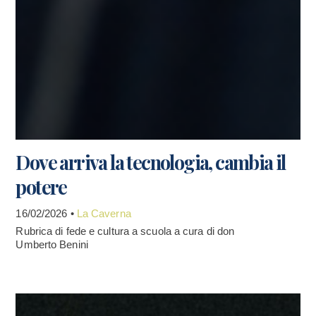
Dove arriva la tecnologia, cambia il
potere
16/02/2026 •
La Caverna
Rubrica di fede e cultura a scuola a cura di don
Umberto Benini