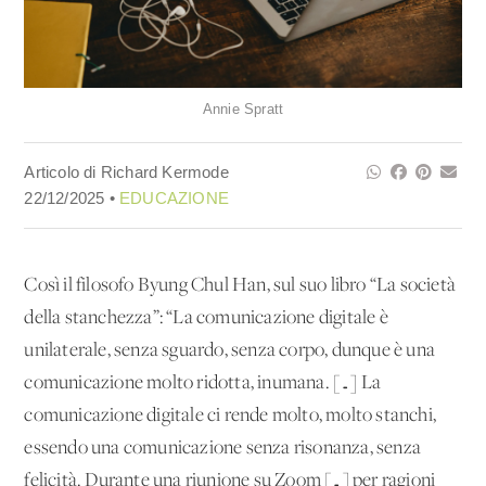
Annie Spratt
Articolo di Richard Kermode
22/12/2025 •
EDUCAZIONE
Così il filosofo Byung Chul Han, sul suo libro “La società
della stanchezza”: “La comunicazione digitale è
unilaterale, senza sguardo, senza corpo, dunque è una
comunicazione molto ridotta, inumana. […] La
comunicazione digitale ci rende molto, molto stanchi,
essendo una comunicazione senza risonanza, senza
felicità. Durante una riunione su Zoom […] per ragioni