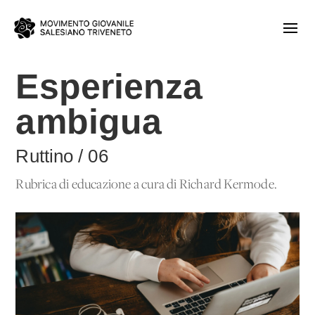
Esperienza
ambigua
Ruttino / 06
Rubrica di educazione a cura di Richard Kermode.