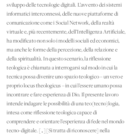
sviluppo delle tecnologie digitali. L’avvento dei sistemi
informatici interconnessi, delle nuove piattaforme di
comunicazione come i Social Network, della realtà
virtuale e, più recentemente, dell’Intelligenza Artificiale,
ha modificato non solo i modelli sociali ed economici,
ma anche le forme della percezione, della relazione e
della spiritualità. In questo scenario, la riflessione
teologica è chiamata a interrogarsi sul modo in cui la
tecnica possa divenire uno spazio teologico – un vero e
proprio locus theologicus – in cui l’essere umano possa
incontrare e fare esperienza di Dio. Il presente lavoro
intende indagare le possibilità di una teo(tecno)logia,
intesa come riflessione teologica capace di
comprendere e orientare l’esperienza di fede nel mondo
tecno-digitale. […] [Si tratta di riconoscere] nella