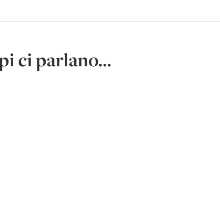
i ci parlano...