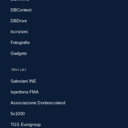
DBContest
DBDrive
Iscrizioni
Fotografie
Gadgets
Altri siti
Salesiani INE
Ispettoria FMA
Associazione Donboscoland
5x1000
TGS Eurogroup