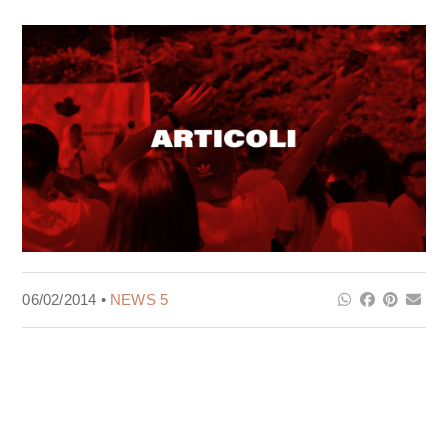
06/02/2014 •
NEWS 5