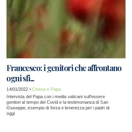
Francesco: i genitori che affrontano
ogni sfi...
14/01/2022 •
Chiesa e Papa
Intervista del Papa con i media vaticani sull’essere
genitori al tempo del Covid e la testimonianza di San
Giuseppe, esempio di forza e tenerezza per i padri di
oggi