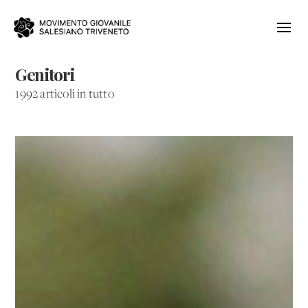
Genitori
1992 articoli in tutto