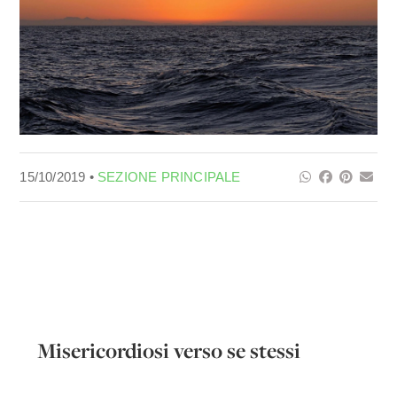
15/10/2019 •
SEZIONE PRINCIPALE
Misericordiosi verso se stessi