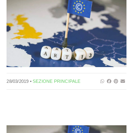
28/03/2019 •
SEZIONE PRINCIPALE