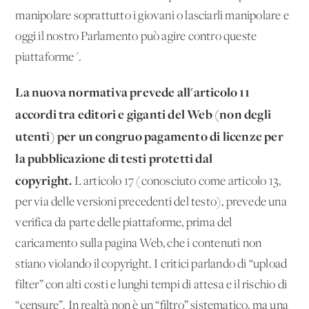
manipolare soprattutto i giovani o lasciarli manipolare e
oggi il nostro Parlamento può agire contro queste
piattaforme".
La nuova normativa prevede all'articolo 11
accordi tra editori e giganti del Web (non degli
utenti) per un congruo pagamento di licenze per
la pubblicazione di testi protetti dal
copyright.
L'articolo 17 (conosciuto come articolo 13,
per via delle versioni precedenti del testo), prevede una
verifica da parte delle piattaforme, prima del
caricamento sulla pagina Web, che i contenuti non
stiano violando il copyright. I critici parlando di “upload
filter” con alti costi e lunghi tempi di attesa e il rischio di
“censure”. In realtà non è un “filtro” sistematico, ma una