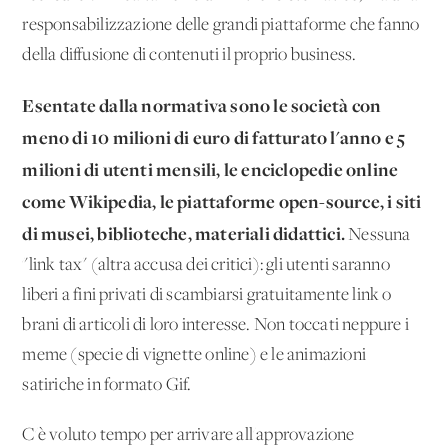
responsabilizzazione delle grandi piattaforme che fanno
della diffusione di contenuti il proprio business.
Esentate dalla normativa sono le società con
meno di 10 milioni di euro di fatturato l'anno e 5
milioni di utenti mensili, le enciclopedie online
come Wikipedia, le piattaforme open-source, i siti
di musei, biblioteche, materiali didattici.
Nessuna
"link tax" (altra accusa dei critici): gli utenti saranno
liberi a fini privati di scambiarsi gratuitamente link o
brani di articoli di loro interesse. Non toccati neppure i
meme (specie di vignette online) e le animazioni
satiriche in formato Gif.
C'è voluto tempo per arrivare all'approvazione