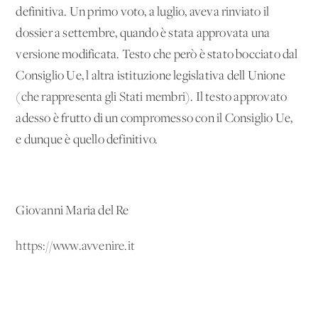
definitiva. Un primo voto, a luglio, aveva rinviato il
dossier a settembre, quando è stata approvata una
versione modificata. Testo che però è stato bocciato dal
Consiglio Ue, l'altra istituzione legislativa dell'Unione
(che rappresenta gli Stati membri). Il testo approvato
adesso è frutto di un compromesso con il Consiglio Ue,
e dunque è quello definitivo.
Giovanni Maria del Re
https://www.avvenire.it