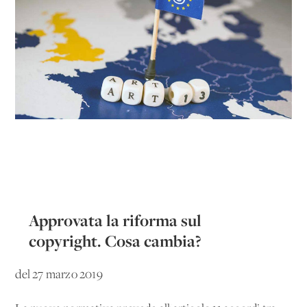
Approvata la riforma sul
copyright. Cosa cambia?
del 27 marzo 2019