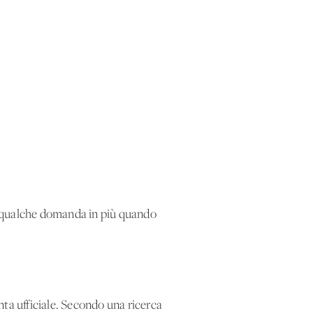
i qualche domanda in più quando
enta ufficiale. Secondo una ricerca