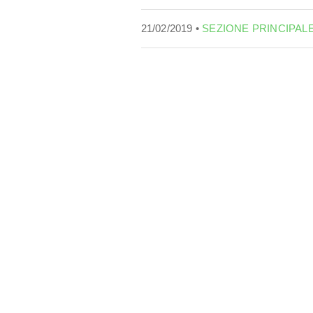
21/02/2019 •
SEZIONE PRINCIPAL