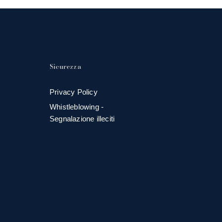
Sicurezza
Privacy Policy
Whistleblowing -
Segnalazione illeciti