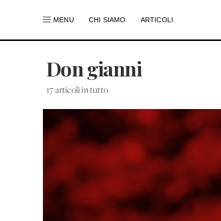
MENU
CHI SIAMO
ARTICOLI
Don gianni
17 articoli in tutto