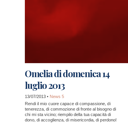
Omelia di domenica 14
luglio 2013
13/07/2013 •
News 5
Rendi il mio cuore capace di compassione, di
tenerezza, di commozione di fronte al bisogno di
chi mi sta vicino; riempilo della tua capacità di
dono, di accoglienza, di misericordia, di perdono!