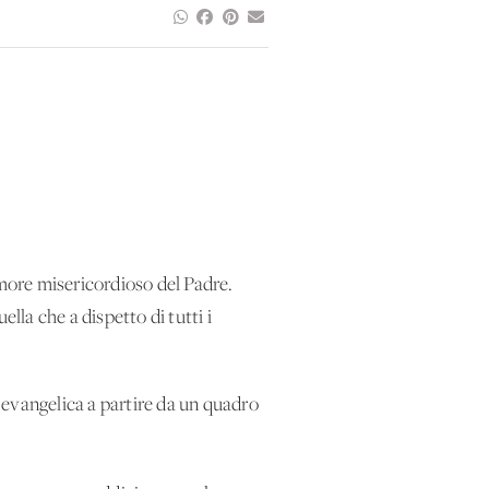
more misericordioso del Padre.
ella che a dispetto di tutti i
evangelica a partire da un quadro