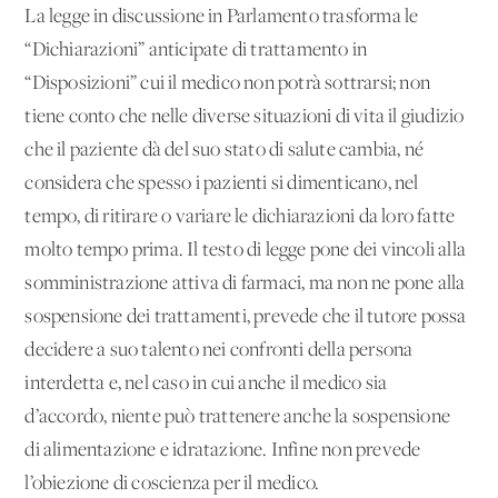
La legge in discussione in Parlamento trasforma le
“Dichiarazioni” anticipate di trattamento in
“Disposizioni” cui il medico non potrà sottrarsi; non
tiene conto che nelle diverse situazioni di vita il giudizio
che il paziente dà del suo stato di salute cambia, né
considera che spesso i pazienti si dimenticano, nel
tempo, di ritirare o variare le dichiarazioni da loro fatte
molto tempo prima. Il testo di legge pone dei vincoli alla
somministrazione attiva di farmaci, ma non ne pone alla
sospensione dei trattamenti, prevede che il tutore possa
decidere a suo talento nei confronti della persona
interdetta e, nel caso in cui anche il medico sia
d’accordo, niente può trattenere anche la sospensione
di alimentazione e idratazione. Infine non prevede
l’obiezione di coscienza per il medico.