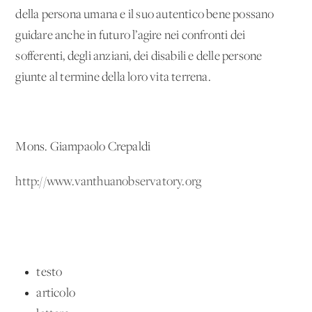
della persona umana e il suo autentico bene possano
guidare anche in futuro l’agire nei confronti dei
sofferenti, degli anziani, dei disabili e delle persone
giunte al termine della loro vita terrena.
Mons. Giampaolo Crepaldi
http://www.vanthuanobservatory.org
testo
articolo