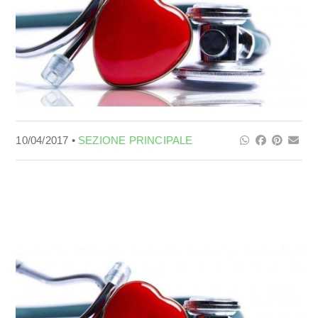
10/04/2017 •
SEZIONE PRINCIPALE