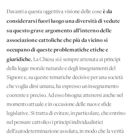
è da
Davanti a questa oggettiva visione delle cose
considerarsi fuori luogo una diversità di vedute
su questo grave argomento all’interno delle
associazione cattoliche che più da vicino si
occupano di queste problematiche etiche e
giuridiche.
La Chiesa si è sempre attenuta ai principi
della legge morale naturale e degli insegnamenti del
Signore e, su queste tematiche decisive per una società
che voglia dirsi umana, ha espresso un insegnamento
coerente e preciso. Ad esso bisogna attenersi anche nel
momento attuale e in occasione delle nuove sfide
legislative. Si tratta di evitare, in particolare, che entrino
nel pensare cattolico i principi individualistici
dell’autodeterminazione assoluta, in modo che la verità