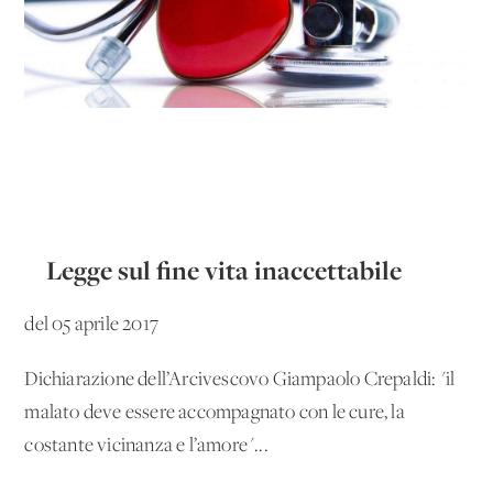
Legge sul fine vita inaccettabile
del 05 aprile 2017
Dichiarazione dell’Arcivescovo Giampaolo Crepaldi: "il
malato deve essere accompagnato con le cure, la
costante vicinanza e l’amore"...