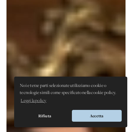
Noi e terze parti selezionate utilizziamo cookie o
tecnologie simili come specificato nella cookie policy.
Leggi la policy
Rifiuta
Accetta