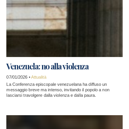
Venezuela: no alla violenza
07/01/2026 •
Attualità
La Conferenza episcopale venezuelana ha diffuso un
messaggio breve ma intenso, invitando il popolo a non
lasciarsi travolgere dalla violenza e dalla paura.