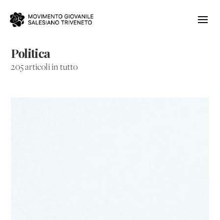
Politica
205 articoli in tutto