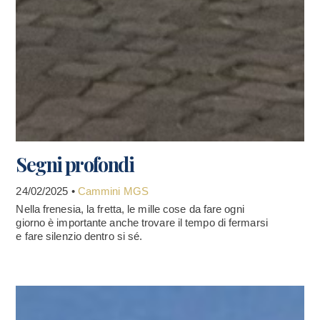
Segni profondi
24/02/2025 •
Cammini MGS
Nella frenesia, la fretta, le mille cose da fare ogni
giorno è importante anche trovare il tempo di fermarsi
e fare silenzio dentro si sé.