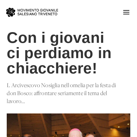
Con i giovani
ci perdiamo in
chiacchiere!
L'Arcivescovo Nosiglia nell'omelia per la festa di
don Bosco: affrontare seriamente il tema del
lavoro...