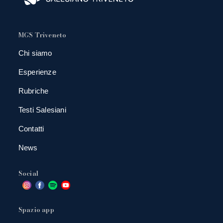
MGS Triveneto
Chi siamo
Esperienze
Rubriche
Testi Salesiani
Contatti
News
Social
Spazio app