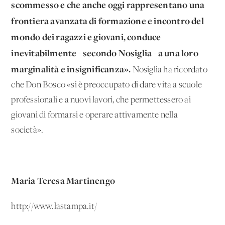
scommesso e che anche oggi rappresentano una
frontiera avanzata di formazione e incontro del
mondo dei ragazzi e giovani, conduce
inevitabilmente - secondo Nosiglia - a una loro
marginalità e insignificanza».
Nosiglia ha ricordato
che Don Bosco «si è preoccupato di dare vita a scuole
professionali e a nuovi lavori, che permettessero ai
giovani di formarsi e operare attivamente nella
società».
Maria Teresa Martinengo
http://www.lastampa.it/