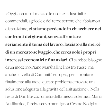
«Oggi, con tutti i mezzi e le risorse industriali e
commerciali, agricole e del terzo settore che abbiamo a
ci stiamo perdendo in chiacchiere nei
disposizione,
confronti dei giovani, senza affrontare
seriamente il tema del lavoro, lasciato alla mercé
di un mercato selvaggio, che cerca solo i propri
interessi economici e finanziari.
Ci sarebbe bisogno
di un moderno Piano Marshall nel nostro Paese, ma
anche a livello di Comunità europea, per affrontare
finalmente alla radici questo problema e trovare una
soluzione adeguata alla gravità della situazione». Nella
festa di Don Bosco, l’omelia della messa solenne a Maria
Ausiliatrice, l’arcivescovo monsignor Cesare Nosiglia