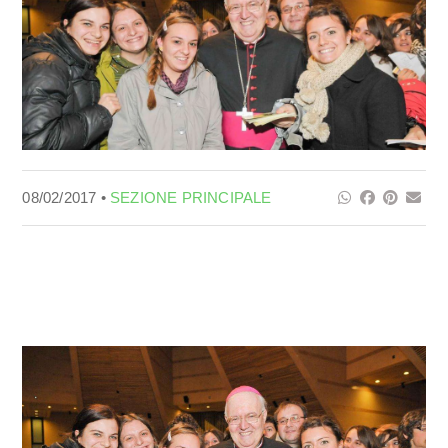
08/02/2017 •
SEZIONE PRINCIPALE