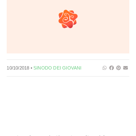
10/10/2018 •
SINODO DEI GIOVANI