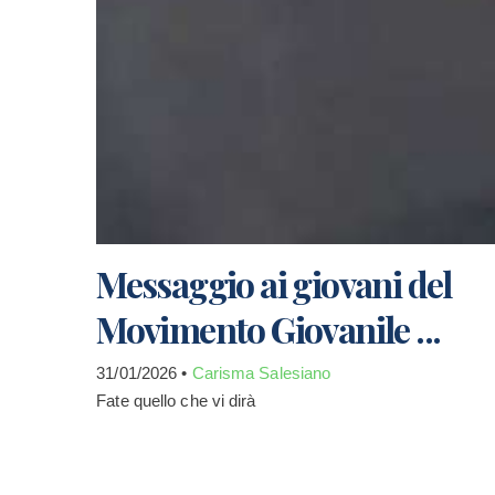
Messaggio ai giovani del
Movimento Giovanile ...
31/01/2026 •
Carisma Salesiano
Fate quello che vi dirà