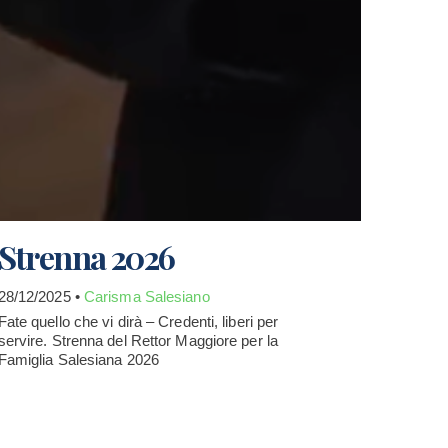
Strenna 2026
28/12/2025 •
Carisma Salesiano
Fate quello che vi dirà – Credenti, liberi per
servire. Strenna del Rettor Maggiore per la
Famiglia Salesiana 2026