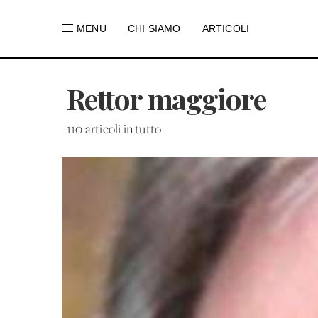
MENU
CHI SIAMO
ARTICOLI
Rettor maggiore
110 articoli in tutto