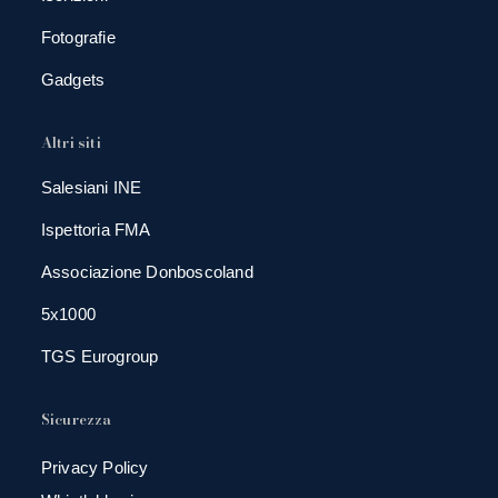
Fotografie
Gadgets
Altri siti
Salesiani INE
Ispettoria FMA
Associazione Donboscoland
5x1000
TGS Eurogroup
Sicurezza
Privacy Policy