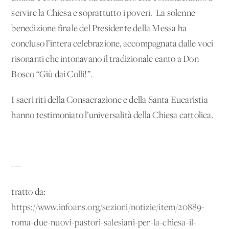
servire la Chiesa e soprattutto i poveri. La solenne
benedizione finale del Presidente della Messa ha
concluso l’intera celebrazione, accompagnata dalle voci
risonanti che intonavano il tradizionale canto a Don
Bosco “Giù dai Colli!”.
I sacri riti della Consacrazione e della Santa Eucaristia
hanno testimoniato l’universalità della Chiesa cattolica.
---
tratto da:
https://www.infoans.org/sezioni/notizie/item/20889-
roma-due-nuovi-pastori-salesiani-per-la-chiesa-il-