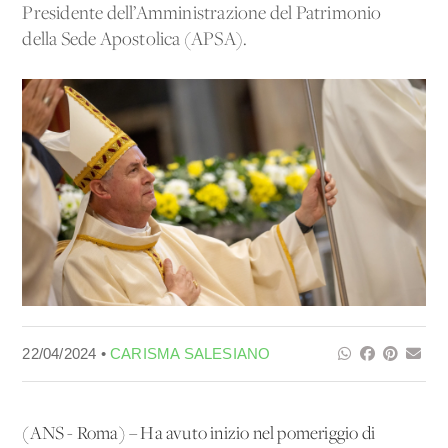
Presidente dell’Amministrazione del Patrimonio
della Sede Apostolica (APSA).
22/04/2024 •
CARISMA SALESIANO
(ANS - Roma) – Ha avuto inizio nel pomeriggio di