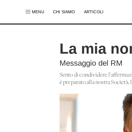
MENU
CHI SIAMO
ARTICOLI
La mia no
Messaggio del RM
Sento di condividere l’affermaz
è preparato alla nostra Società,