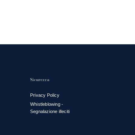
Sicurezza
Privacy Policy
Whistleblowing -
Segnalazione illeciti