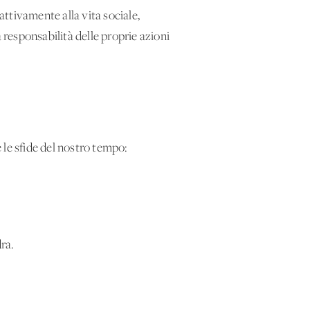
ttivamente alla vita sociale,
responsabilità delle proprie azioni
 le sfide del nostro tempo:
ra.