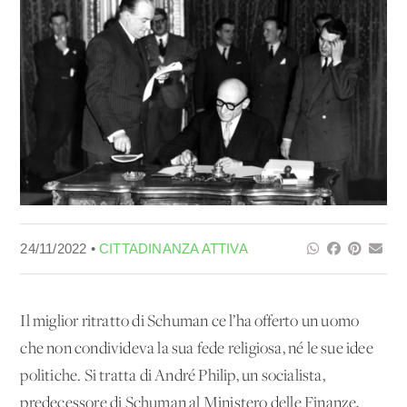
24/11/2022 •
CITTADINANZA ATTIVA
Il miglior ritratto di Schuman ce l’ha offerto un uomo
che non condivideva la sua fede religiosa, né le sue idee
politiche. Si tratta di André Philip, un socialista,
predecessore di Schuman al Ministero delle Finanze,