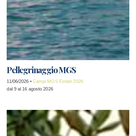
Pellegrinaggio MGS
11/06/2026 •
Campi MGS Estate 2026
dal 9 al 16 agosto 2026