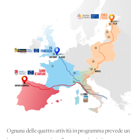
Ognuna delle quattro attività in programma prevede un