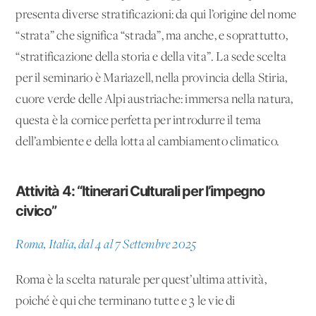
presenta diverse stratificazioni: da qui l’origine del nome
“strata” che significa “strada”, ma anche, e soprattutto,
“stratificazione della storia e della vita”. La sede scelta
per il seminario è Mariazell, nella provincia della Stiria,
cuore verde delle Alpi austriache: immersa nella natura,
questa è la cornice perfetta per introdurre il tema
dell’ambiente e della lotta al cambiamento climatico.
Attività 4: “Itinerari Culturali per l’impegno
civico”
Roma, Italia, dal 4 al 7 Settembre 2025
Roma è la scelta naturale per quest’ultima attività,
poiché è qui che terminano tutte e 3 le vie di