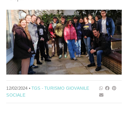
12/02/2024 •
TGS - TURISMO GIOVANILE
SOCIALE