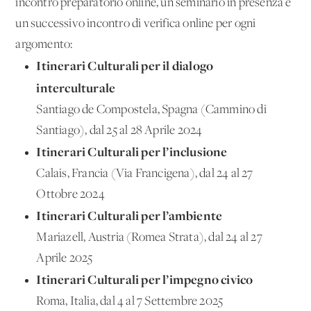
incontro preparatorio online, un seminario in presenza e
un successivo incontro di verifica online per ogni
argomento:
Itinerari Culturali per il dialogo
interculturale
Santiago de Compostela, Spagna (Cammino di
Santiago), dal 25 al 28 Aprile 2024
Itinerari Culturali per l’inclusione
Calais, Francia (Via Francigena), dal 24 al 27
Ottobre 2024
Itinerari Culturali per l’ambiente
Mariazell, Austria (Romea Strata), dal 24 al 27
Aprile 2025
Itinerari Culturali per l’impegno civico
Roma, Italia, dal 4 al 7 Settembre 2025