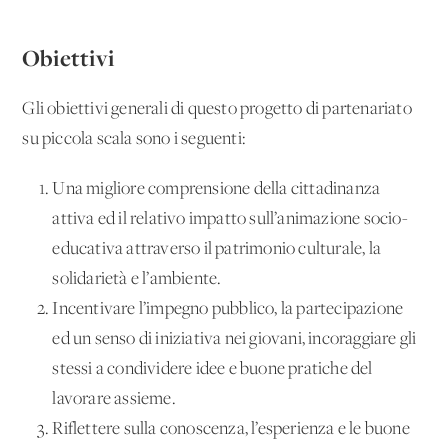
Obiettivi
Gli obiettivi generali di questo progetto di partenariato
su piccola scala sono i seguenti:
Una migliore comprensione della cittadinanza
attiva ed il relativo impatto sull’animazione socio-
educativa attraverso il patrimonio culturale, la
solidarietà e l’ambiente.
Incentivare l’impegno pubblico, la partecipazione
ed un senso di iniziativa nei giovani, incoraggiare gli
stessi a condividere idee e buone pratiche del
lavorare assieme.
Riflettere sulla conoscenza, l’esperienza e le buone