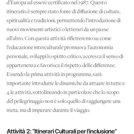
d’Europa ad essere certificato nel 1987. Questo
itinerario è sempre stato fonte di diffusione di cultura,
spiritualità e tradizioni, permettendo l’introduzione di
nuovi movimenti artistici o letterari da un paese
all’altro. Con questa attività rifletteremo su come
l’educazione interculturale promuova l’autonomia
personale, sviluppi lo spirito critico, accresca il senso di
appartenenza e favorisca il rispetto delle differenze.
Essendo la prima attività in programma, sarà
importante introdurre le dinamiche da attuare in tutte e
4 le attività, sottolineando in particolare che lo scopo
del pellegrinaggio non è solo quello di raggiungere una
meta, ma di imparare durante il viaggio.
Attività 2: “Itinerari Culturali per l’inclusione”