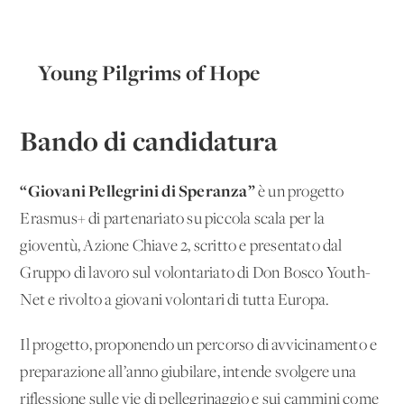
Young Pilgrims of Hope
Bando di candidatura
“Giovani Pellegrini di Speranza”
è un progetto
Erasmus+ di partenariato su piccola scala per la
gioventù, Azione Chiave 2, scritto e presentato dal
Gruppo di lavoro sul volontariato di Don Bosco Youth-
Net e rivolto a giovani volontari di tutta Europa.
Il progetto, proponendo un percorso di avvicinamento e
preparazione all’anno giubilare, intende svolgere una
riflessione sulle vie di pellegrinaggio e sui cammini come