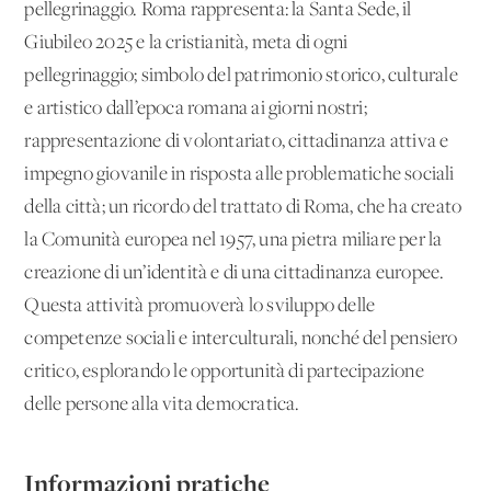
pellegrinaggio. Roma rappresenta: la Santa Sede, il
Giubileo 2025 e la cristianità, meta di ogni
pellegrinaggio; simbolo del patrimonio storico, culturale
e artistico dall’epoca romana ai giorni nostri;
rappresentazione di volontariato, cittadinanza attiva e
impegno giovanile in risposta alle problematiche sociali
della città; un ricordo del trattato di Roma, che ha creato
la Comunità europea nel 1957, una pietra miliare per la
creazione di un’identità e di una cittadinanza europee.
Questa attività promuoverà lo sviluppo delle
competenze sociali e interculturali, nonché del pensiero
critico, esplorando le opportunità di partecipazione
delle persone alla vita democratica.
Informazioni pratiche