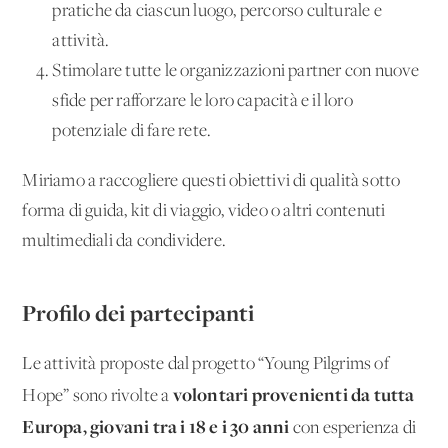
pratiche da ciascun luogo, percorso culturale e
attività.
Stimolare tutte le organizzazioni partner con nuove
sfide per rafforzare le loro capacità e il loro
potenziale di fare rete.
Miriamo a raccogliere questi obiettivi di qualità sotto
forma di guida, kit di viaggio, video o altri contenuti
multimediali da condividere.
Profilo dei partecipanti
Le attività proposte dal progetto “Young Pilgrims of
volontari provenienti da tutta
Hope” sono rivolte a
Europa, giovani tra i 18 e i 30 anni
con esperienza di