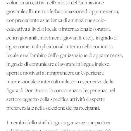
volontariato, attivi nell’ambito dell’animazione
giovanile all’interno dell’associazione di appartenenza,
con precedente esperienza di animazione socio-
educativa a livello locale o internazionale (oratori,
centri giovanili, movimenti giovanili, etc.), in grado di
agire come moltiplicatori all’interno della comunità
locale e nell’ambito dell’organizzazione di appartenenza,
in grado di comunicare e lavorare in lingua inglese,
aperti e motivati a intraprendere un’esperienza
internazionale e interculturale, con esperienza della
figura di Don Bosco; la conoscenza o l’esperienza nel
settore oggetto della specifica attività è aspetto
preferenziale nella selezione dei partecipanti.
I membri dello staff di ogni organizzazione partner