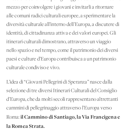
mezzo per coinvolgere i giovani e invitarli a ritornare
alle comuni radici culturali europee, a sperimentare la
diversità culturale all’interno dell’Europa, a discutere di
identità, di cittadinanza attiva e dei valori europei. Gli
itinerari culturali dimostrano, attraverso un viaggio
nello spazio e nel tempo, come il patrimonio dei diversi
paesi e culture d’Europa contribuisca a un patrimonio
culturale condiviso e vivo.
L’idea di “Giovani Pellegrini di Speranza” nasce dalla
selezione di tre diversi Itinerari Culturali del Consiglio
d’Europa, che da molti secoli rappresentano altrettanti
cammini di pellegrinaggio attraverso l’Europa verso
il Cammino di Santiago, la Via Francigena e
Roma:
la Romea Strata.