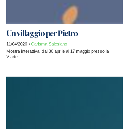
Un villaggio per Pietro
11/04/2026 •
Carisma Salesiano
Mostra interattiva: dal 30 aprile al 17 maggio presso la
Viarte