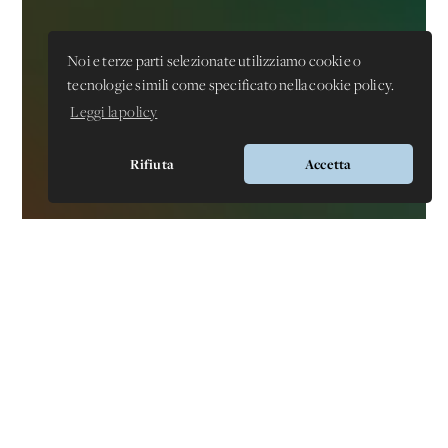
Noi e terze parti selezionate utilizziamo cookie o
tecnologie simili come specificato nella cookie policy.
Leggi la policy
Rifiuta
Accetta