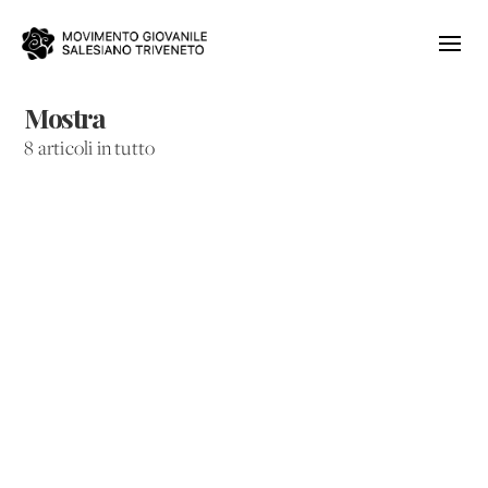
Mostra
8 articoli in tutto