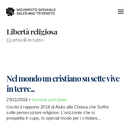
Libertà religiosa
53 articoli in tutto
Nel mondo un cristiano su sette vive
in terre...
29/11/2018 •
Sezione principale
Uscito il rapporto 2018 di Aiuto alla Chiesa che Soffre
sulle persecuzioni religiose. L'orizzonte che si
prospetta è cupo, in special modo per i cristiani...