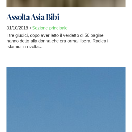
Assolta Asia Bibi
31/10/2018 •
Sezione principale
I tre giudici, dopo aver letto il verdetto di 56 pagine,
hanno detto alla donna che era ormai libera. Radicali
islamici in rivolta...