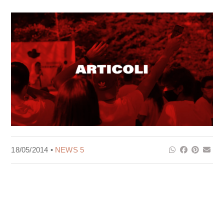
18/05/2014 •
NEWS 5