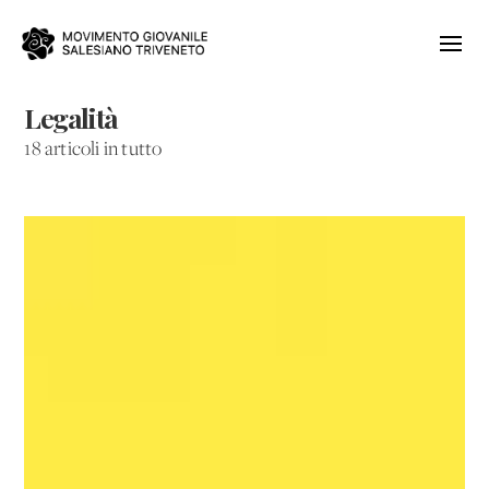
Legalità
18 articoli in tutto