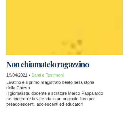
Non chiamatelo ragazzino
19/04/2021 •
Santi e Testimoni
Livatino è il primo magistrato beato nella storia
della Chiesa.
Il giornalista, docente e scrittore Marco Pappalardo
ne ripercorre la vicenda in un originale libro per
preadolescenti, adolescenti ed educatori