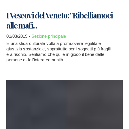
I Vescovi del Veneto: "Ribelliamoci
alle mafi...
01/03/2019 •
Sezione principale
È una sfida culturale volta a promuovere legalità e
giustizia sostanziale, soprattutto per i soggetti più fragili
e a rischio. Sentiamo che qui è in gioco il bene delle
persone e dell'intera comunità...