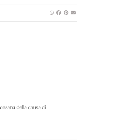
ocesana della causa di