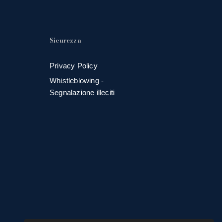
Sicurezza
Privacy Policy
Whistleblowing -
Segnalazione illeciti