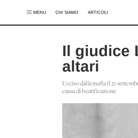
MENU
CHI SIAMO
ARTICOLI
Il giudice 
altari
Ucciso dalla mafia il 21 settembr
causa di beatificazione