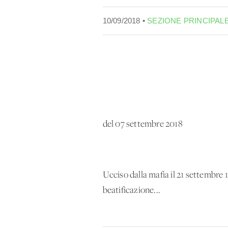
10/09/2018 •
SEZIONE PRINCIPAL
del 07 settembre 2018
Ucciso dalla mafia il 21 settembre 1
beatificazione...