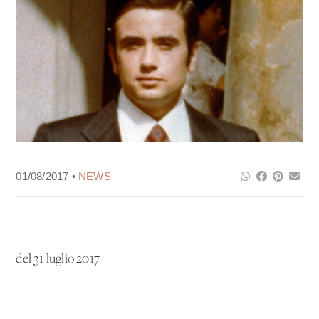
01/08/2017 •
NEWS
del 31 luglio 2017