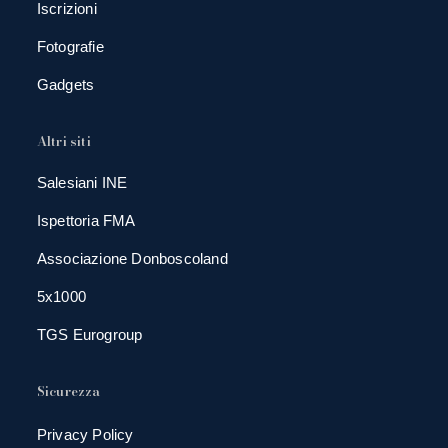
Iscrizioni
Fotografie
Gadgets
Altri siti
Salesiani INE
Ispettoria FMA
Associazione Donboscoland
5x1000
TGS Eurogroup
Sicurezza
Privacy Policy