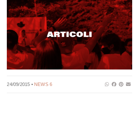
24/09/2015 •
NEWS 6