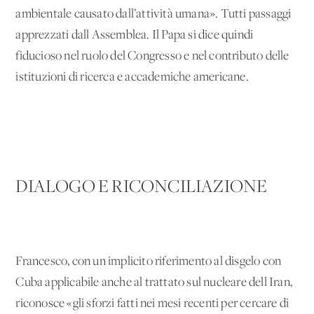
ambientale causato dall’attività umana». Tutti passaggi
apprezzati dall'Assemblea. Il Papa si dice quindi
fiducioso nel ruolo del Congresso e nel contributo delle
istituzioni di ricerca e accademiche americane.
DIALOGO E RICONCILIAZIONE
Francesco, con un implicito riferimento al disgelo con
Cuba applicabile anche al trattato sul nucleare dell'Iran,
riconosce «gli sforzi fatti nei mesi recenti per cercare di