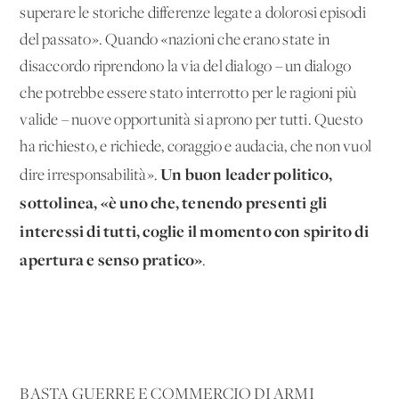
superare le storiche differenze legate a dolorosi episodi
del passato». Quando «nazioni che erano state in
disaccordo riprendono la via del dialogo – un dialogo
che potrebbe essere stato interrotto per le ragioni più
valide – nuove opportunità si aprono per tutti. Questo
ha richiesto, e richiede, coraggio e audacia, che non vuol
Un buon leader politico,
dire irresponsabilità».
sottolinea, «è uno che, tenendo presenti gli
interessi di tutti, coglie il momento con spirito di
apertura e senso pratico»
.
BASTA GUERRE E COMMERCIO DI ARMI