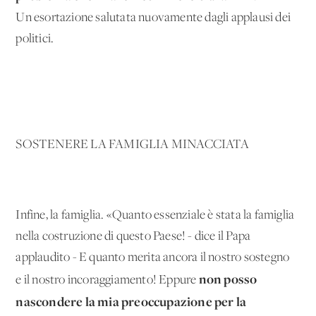
Un'esortazione salutata nuovamente dagli applausi dei
politici.
SOSTENERE LA FAMIGLIA MINACCIATA
Infine, la famiglia. «Quanto essenziale è stata la famiglia
nella costruzione di questo Paese! - dice il Papa
applaudito - E quanto merita ancora il nostro sostegno
non posso
e il nostro incoraggiamento! Eppure
nascondere la mia preoccupazione per la