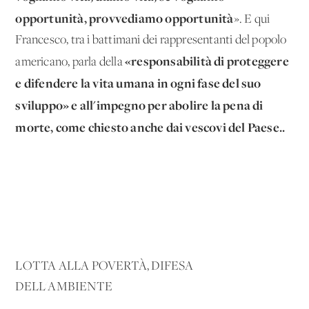
opportunità, provvediamo opportunità
». E qui
Francesco, tra i battimani dei rappresentanti del popolo
«responsabilità di proteggere
americano, parla della
e difendere la vita umana in ogni fase del suo
sviluppo» e all'impegno per abolire la pena di
morte, come chiesto anche dai vescovi del Paese..
LOTTA ALLA POVERTÀ, DIFESA
DELL'AMBIENTE