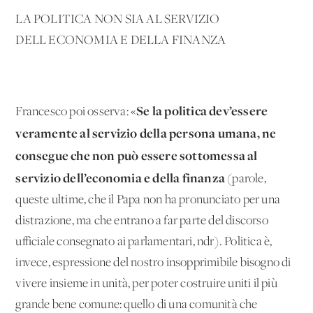
LA POLITICA NON SIA AL SERVIZIO
DELL'ECONOMIA E DELLA FINANZA
Se la politica dev’essere
Francesco poi osserva: «
veramente al servizio della persona umana, ne
consegue che non può essere sottomessa al
servizio dell’economia e della finanza
(parole,
queste ultime, che il Papa non ha pronunciato per una
distrazione, ma che entrano a far parte del discorso
ufficiale consegnato ai parlamentari, ndr). Politica è,
invece, espressione del nostro insopprimibile bisogno di
vivere insieme in unità, per poter costruire uniti il più
grande bene comune: quello di una comunità che