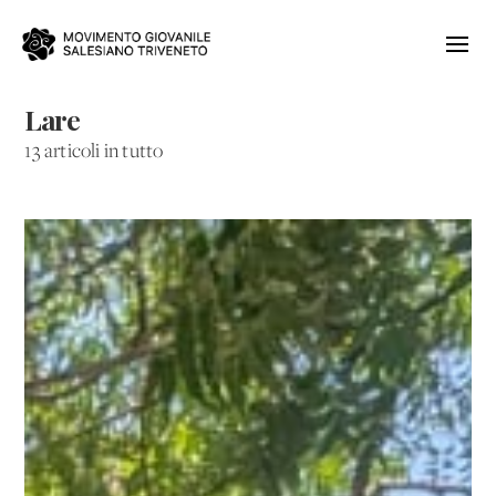
Lare
13 articoli in tutto