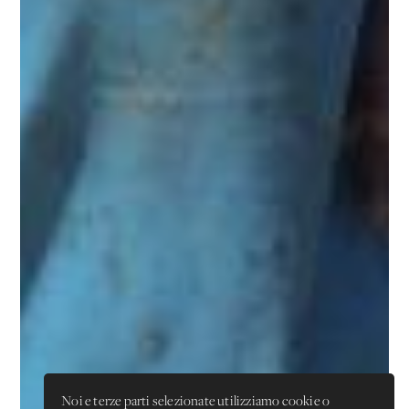
Noi e terze parti selezionate utilizziamo cookie o