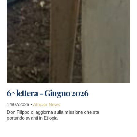
6^ lettera - Giugno 2026
14/07/2026 •
African News
Don Filippo ci aggiorna sulla missione che sta
portando avanti in Etiopia