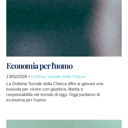
Economia per l'uomo
19/02/2026 •
Dottrina Sociale della Chiesa
La Dottrina Sociale della Chiesa offre ai giovani una
bussola per vivere con giustizia, libertà e
responsabilità nel mondo di oggi. Oggi parliamo di
economia per l'uomo