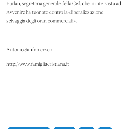
Furlan, segretaria generale della Cisl, che in’intervista ad
Avvenire ha tuonato contro la «liberalizzazione
selvaggia degli orari commerciali».
Antonio Sanfrancesco
http://www.famigliacristiana.it