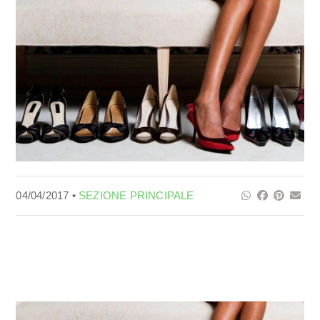
04/04/2017 •
SEZIONE PRINCIPALE