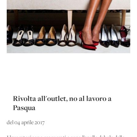
Rivolta all'outlet, no al lavoro a
Pasqua
del 04 aprile 2017