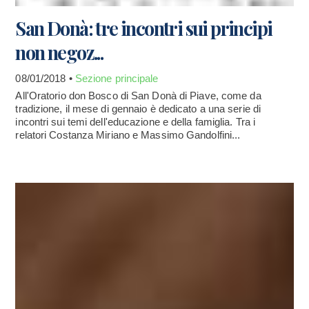
San Donà: tre incontri sui principi
non negoz...
08/01/2018 •
Sezione principale
All'Oratorio don Bosco di San Donà di Piave, come da
tradizione, il mese di gennaio è dedicato a una serie di
incontri sui temi dell'educazione e della famiglia. Tra i
relatori Costanza Miriano e Massimo Gandolfini...