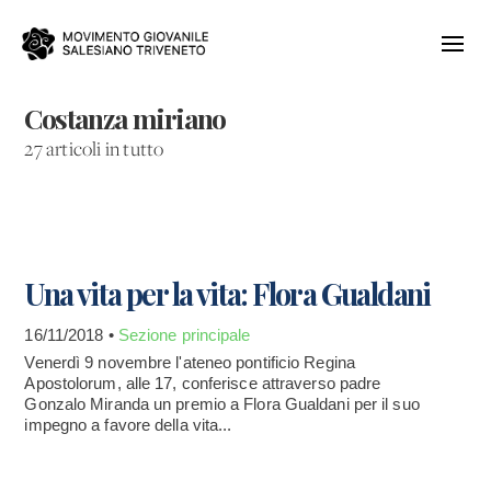
Costanza miriano
27 articoli in tutto
Una vita per la vita: Flora Gualdani
16/11/2018 •
Sezione principale
Venerdì 9 novembre l'ateneo pontificio Regina
Apostolorum, alle 17, conferisce attraverso padre
Gonzalo Miranda un premio a Flora Gualdani per il suo
impegno a favore della vita...