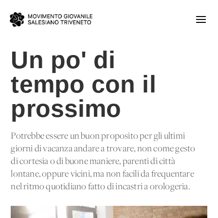
Un po' di
tempo con il
prossimo
Potrebbe essere un buon proposito per gli ultimi
giorni di vacanza andare a trovare, non come gesto
di cortesia o di buone maniere, parenti di città
lontane, oppure vicini, ma non facili da frequentare
nel ritmo quotidiano fatto di incastri a orologeria.