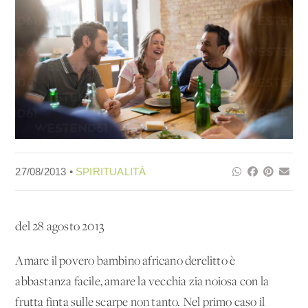
27/08/2013 •
SPIRITUALITÀ
del 28 agosto 2013
Amare il povero bambino africano derelitto è
abbastanza facile, amare la vecchia zia noiosa con la
frutta finta sulle scarpe non tanto. Nel primo caso il