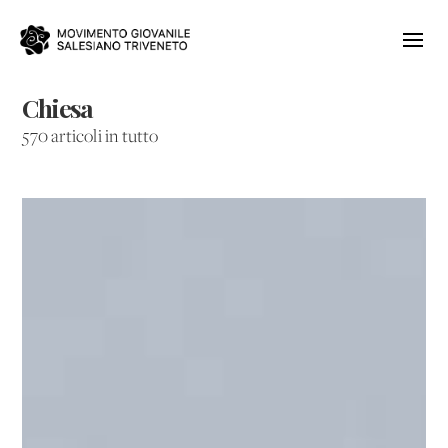
Chiesa
570 articoli in tutto