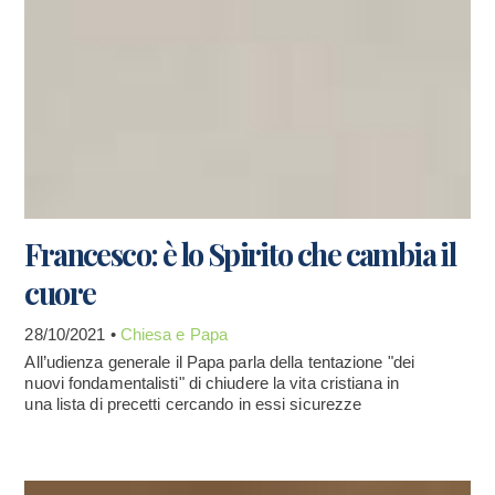
Francesco: è lo Spirito che cambia il
cuore
28/10/2021 •
Chiesa e Papa
All’udienza generale il Papa parla della tentazione "dei
nuovi fondamentalisti" di chiudere la vita cristiana in
una lista di precetti cercando in essi sicurezze