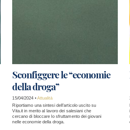
Sconfiggere le “economie
della droga”
15/04/2024 •
Attualità
Riportiamo una sintesi dell’articolo uscito su
Vita.it in merito al lavoro dei salesiani che
cercano di bloccare lo sfruttamento dei giovani
nelle economie della droga.