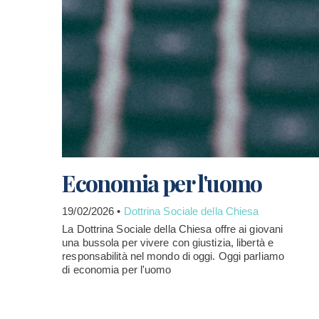
Economia per l'uomo
19/02/2026 •
Dottrina Sociale della Chiesa
La Dottrina Sociale della Chiesa offre ai giovani
una bussola per vivere con giustizia, libertà e
responsabilità nel mondo di oggi. Oggi parliamo
di economia per l'uomo