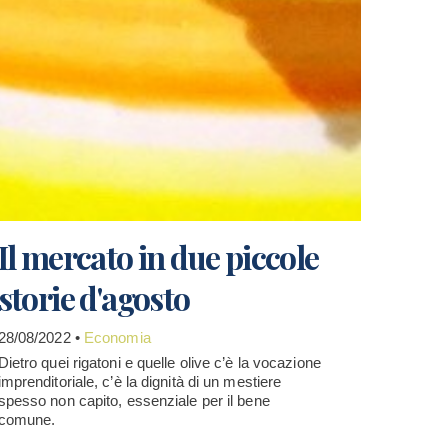
Il mercato in due piccole
storie d'agosto
28/08/2022 •
Economia
Dietro quei rigatoni e quelle olive c’è la vocazione
imprenditoriale, c’è la dignità di un mestiere
spesso non capito, essenziale per il bene
comune.