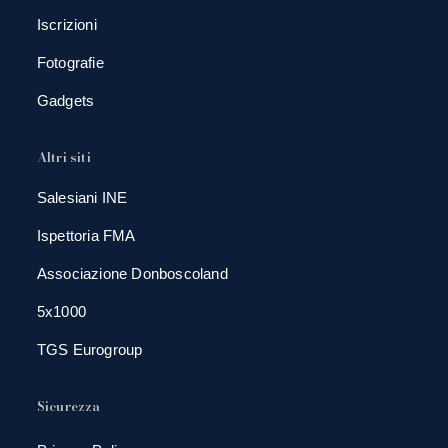
Iscrizioni
Fotografie
Gadgets
Altri siti
Salesiani INE
Ispettoria FMA
Associazione Donboscoland
5x1000
TGS Eurogroup
Sicurezza