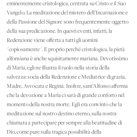
eminentemente cristologica, centrata su Cristo e il Suo
Vangelo. La meditazione del mistero dell’Incarnazione e
della Passione del Signore sono frequentemente oggetto
della sua predicazione. In questi eventi, infatti, la
Redenzione viene offerta a tutti gli uomini
"copiosamente". E proprio perché cristologica, la pietà
alfonsiana è anche squisitamente mariana. Devotissimo
di Maria, egli ne illustra il ruolo nella storia della
salvezza: socia della Redenzione e Mediatrice di grazia,
Madre, Avvocata e Regina. Inoltre, sant’Alfonso afferma
che la devozione a Maria ci sarà di grande conforto nel
momento della nostra morte. Egli era convinto che la
meditazione sul nostro destino eterno, sulla nostra
chiamata a partecipare per sempre alla beatitudine di
Dio, come pure sulla tragica possibilità della