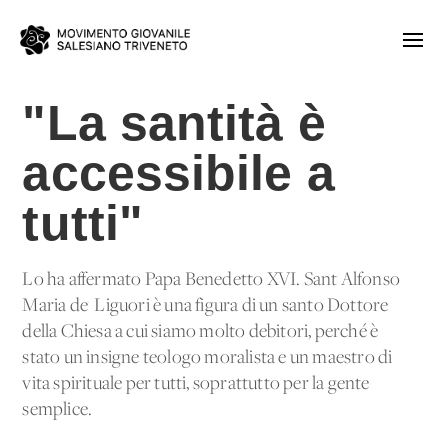
"La santità è
accessibile a
tutti"
Lo ha affermato Papa Benedetto XVI. Sant'Alfonso
Maria de' Liguori è una figura di un santo Dottore
della Chiesa a cui siamo molto debitori, perché è
stato un insigne teologo moralista e un maestro di
vita spirituale per tutti, soprattutto per la gente
semplice.