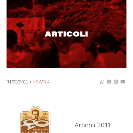
31/03/2011 •
NEWS 4