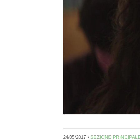
24/05/2017 •
SEZIONE PRINCIPAL