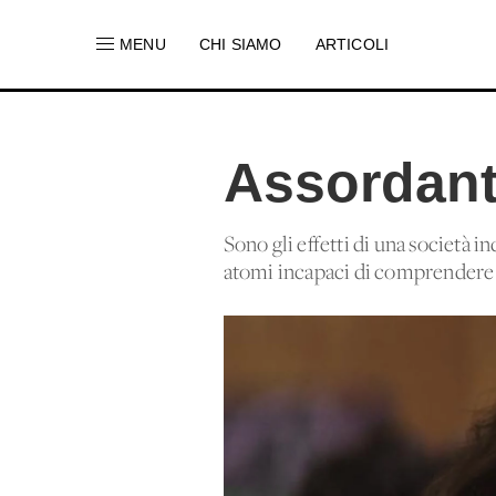
MENU
CHI SIAMO
ARTICOLI
Assordant
Sono gli effetti di una società in
atomi incapaci di comprendere la