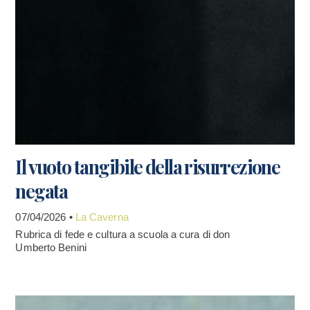
Il vuoto tangibile della risurrezione
negata
07/04/2026 •
La Caverna
Rubrica di fede e cultura a scuola a cura di don
Umberto Benini