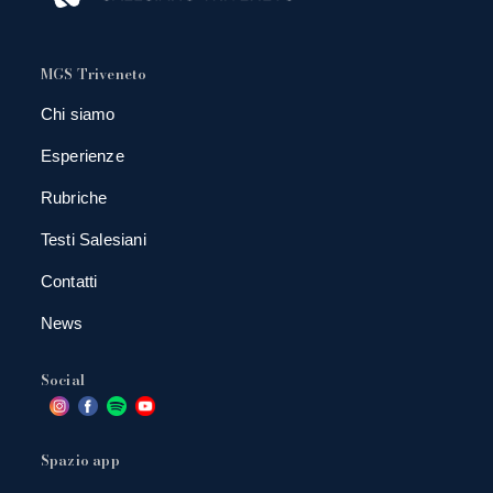
MGS Triveneto
Chi siamo
Esperienze
Rubriche
Testi Salesiani
Contatti
News
Social
Spazio app