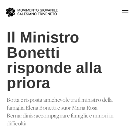
Il Ministro
Bonetti
risponde alla
priora
Botta e risposta amichevole tra il ministro della
famiglia Elena Bonetti e suor Maria Rosa
Bernardinis: accompagnare famiglie e minori in
difficoltà