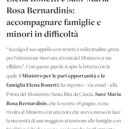
Rosa Bernardinis:
accompagnare famiglie e
minori in difficoltà
“Accolgo il suo appello con serietà e sollecitudine, grata
per l’attenzione riservata ai temi del Ministero a me
affidato”. Con queste parole si apre la lettera con la
Ministro per le pari opportunità e la
quale il
famiglia Elena Bonetti
, ha risposto – via email – alla
Suor Maria
Priora del Monastero Santa Rita da Cascia,
Rosa Bernardinis
, che lo scorso 18 giugno, si era
rivolta al Ministro con una nota che aveva messo in luce
la necessità di una maggiore attenzione alle famiglie con