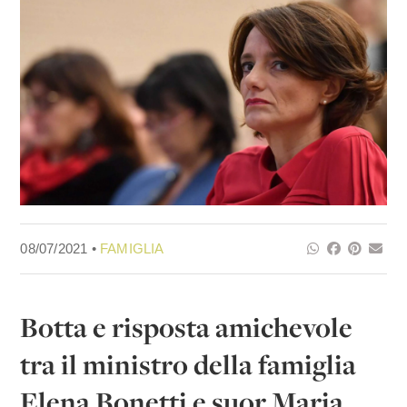
08/07/2021 •
FAMIGLIA
Botta e risposta amichevole
tra il ministro della famiglia
Elena Bonetti e suor Maria