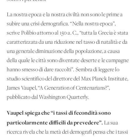
La nostra epoca e la nostra civiltà non sono le prime a
subire una crisi demografica. “Nella nostra epoca”,
scrive Polibio attorno al 150 a. C., “tutta la Grecia è stata
caratterizzata da una riduzione nel tasso di natalità e da
una generale diminuzione della popolazione, a causa
della quale le città sono diventate deserte e le campagne
hanno smesso di dare raccolti”. Sembra di leggere lo
studio scientifico del direttore del Max Planck Institute,
James Vaupel, “A Generation of Centenarians?”,
pubblicato dal Washington Quarterly.
Vaupel spiega che “i tassi di fecondità sono
particolarmente difficili da prevedere”.
La sua
ricerca rivela che la metà dei demografi pensa che i tassi