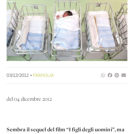
03/12/2012 •
FAMIGLIA
del 04 dicembre 2012
Sembra il sequel del film “I figli degli uomini”, ma