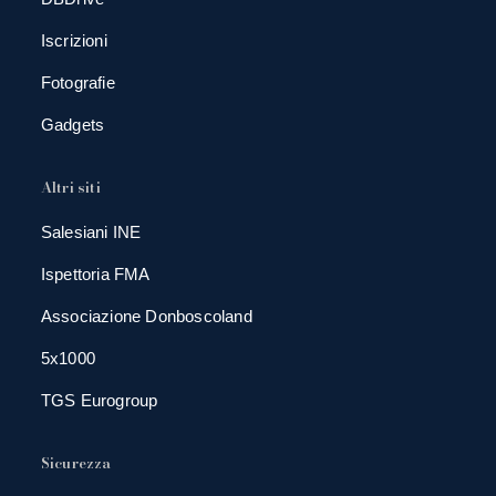
Iscrizioni
Fotografie
Gadgets
Altri siti
Salesiani INE
Ispettoria FMA
Associazione Donboscoland
5x1000
TGS Eurogroup
Sicurezza