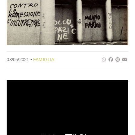
03/05/2021 •
FAMIGLIA