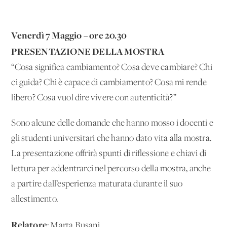
Venerdì 7 Maggio – ore 20.30
PRESENTAZIONE DELLA MOSTRA
“Cosa significa cambiamento? Cosa deve cambiare? Chi
ci guida? Chi è capace di cambiamento? Cosa mi rende
libero? Cosa vuol dire vivere con autenticità?”
Sono alcune delle domande che hanno mosso i docenti e
gli studenti universitari che hanno dato vita alla mostra.
La presentazione offrirà spunti di riflessione e chiavi di
lettura per addentrarci nel percorso della mostra, anche
a partire dall’esperienza maturata durante il suo
allestimento.
Relatore
: Marta Busani