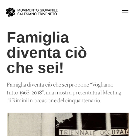
Famiglia
diventa ciò
che sei!
Famiglia diventa ciò che sei propone “Vogliamo
tutto 1968-2018”, una mostra presentata al Meeting
di Rimini in occasione del cinquantenario.