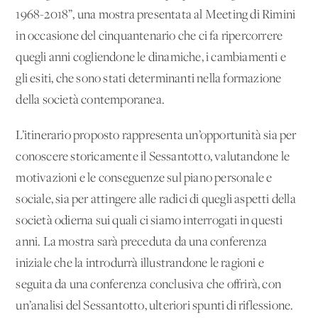
1968-2018”, una mostra presentata al Meeting di Rimini
in occasione del cinquantenario che ci fa ripercorrere
quegli anni cogliendone le dinamiche, i cambiamenti e
gli esiti, che sono stati determinanti nella formazione
della società contemporanea.
L’itinerario proposto rappresenta un’opportunità sia per
conoscere storicamente il Sessantotto, valutandone le
motivazioni e le conseguenze sul piano personale e
sociale, sia per attingere alle radici di quegli aspetti della
società odierna sui quali ci siamo interrogati in questi
anni. La mostra sarà preceduta da una conferenza
iniziale che la introdurrà illustrandone le ragioni e
seguita da una conferenza conclusiva che offrirà, con
un’analisi del Sessantotto, ulteriori spunti di riflessione.