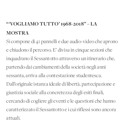
“‘VOGLIAMO TUTTO’ 1968-2018” – LA
MOSTRA
Si compone di 41 pannelli e due audio-video che aprono
e chiudono il percorso. E’ divisa in cinque sezioni che
inquadrano il Sessantotto attraverso un itinerario che,
partendo dai cambiamenti della società negli anni
sessanta, arriva alla contestazione studentesca.
Dall’originale istanza ideale di libertà, partecipazione e
giustizia sociale alla concretezza degli esiti finali,
cercando di cogliere gli eventi e le questioni che hanno
caratterizzato il Sessantotto e i cui riflessi sono ancora
attuali.