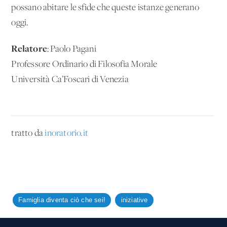
possano abitare le sfide che queste istanze generano
oggi.
Relatore
: Paolo Pagani
Professore Ordinario di Filosofia Morale
Università Ca’Foscari di Venezia
tratto da
inoratorio.it
Famiglia diventa ciò che sei!
iniziative