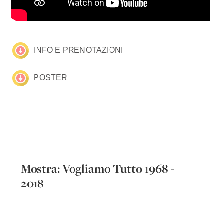
INFO E PRENOTAZIONI
POSTER
Mostra: Vogliamo Tutto 1968 -
2018