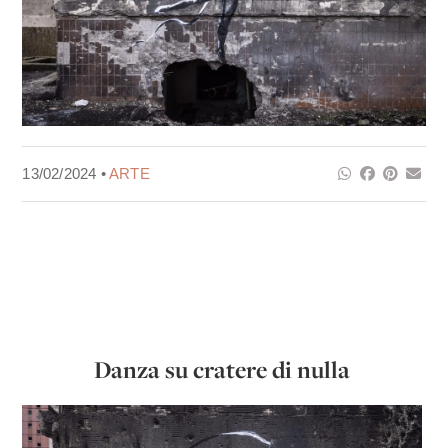
13/02/2024 •
ARTE
Danza su cratere di nulla