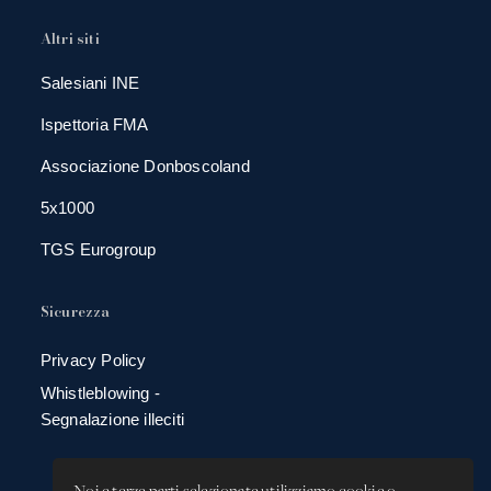
Altri siti
Salesiani INE
Ispettoria FMA
Associazione Donboscoland
5x1000
TGS Eurogroup
Sicurezza
Privacy Policy
Whistleblowing -
Segnalazione illeciti