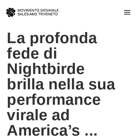
La profonda
fede di
Nightbirde
brilla nella sua
performance
virale ad
America’s ...