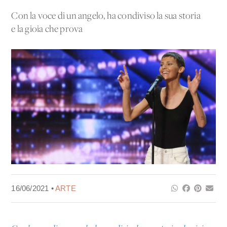
Con la voce di un angelo, ha condiviso la sua storia
e la gioia che prova
16/06/2021 •
ARTE