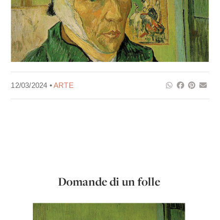
12/03/2024 •
ARTE
Domande di un folle