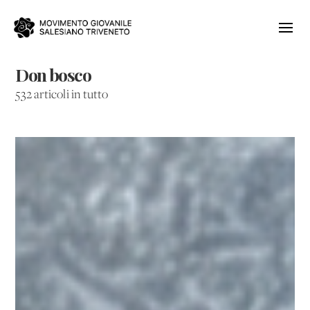
Don bosco
532 articoli in tutto