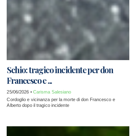
Schio: tragico incidente per don
Francesco e ...
25/06/2026 •
Carisma Salesiano
Cordoglio e vicinanza per la morte di don Francesco e
Alberto dopo il tragico incidente