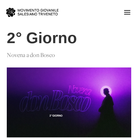
2° Giorno
Novena a don Bosco