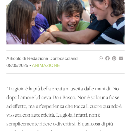
Articolo di Redazione Donboscoland
08/05/2025 •
ANIMAZIONE
"La gioia è la più bella creatura uscita dalle mani di Dio
dopo l'amore", diceva Don Bosco. Non è solo una frase
ad effetto, ma un’esperienza che tocca il cuore quando è
vissuta con autenticità. La gioia, infatti, non è
semplicemente ridere o divertirsi. È qualcosa di più