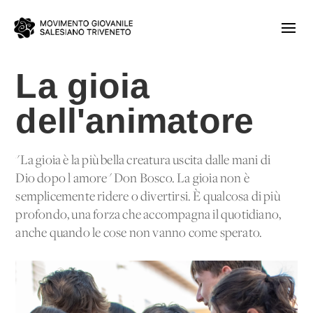
La gioia
dell'animatore
"La gioia è la più bella creatura uscita dalle mani di
Dio dopo l'amore" Don Bosco. La gioia non è
semplicemente ridere o divertirsi. È qualcosa di più
profondo, una forza che accompagna il quotidiano,
anche quando le cose non vanno come sperato.