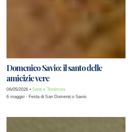
Domenico Savio: il santo delle
amicizie vere
06/05/2026 •
Santi e Testimoni
6 maggio - Festa di San Domenico Savio