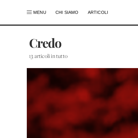
MENU
CHI SIAMO
ARTICOLI
Credo
13 articoli in tutto